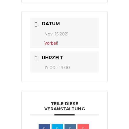
DATUM
Nov. 15 2021
Vorbei!
UHRZEIT
17:00 - 19:00
TEILE DIESE
VERANSTALTUNG