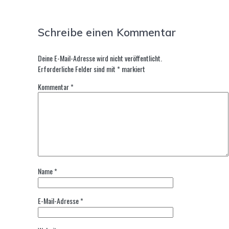
Schreibe einen Kommentar
Deine E-Mail-Adresse wird nicht veröffentlicht.
Erforderliche Felder sind mit
*
markiert
Kommentar
*
Name
*
E-Mail-Adresse
*