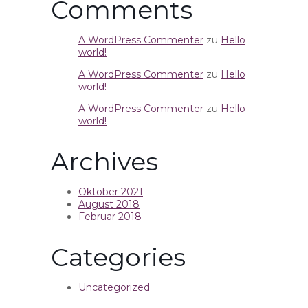
Comments
A WordPress Commenter
zu
Hello
world!
A WordPress Commenter
zu
Hello
world!
A WordPress Commenter
zu
Hello
world!
Archives
Oktober 2021
August 2018
Februar 2018
Categories
Uncategorized