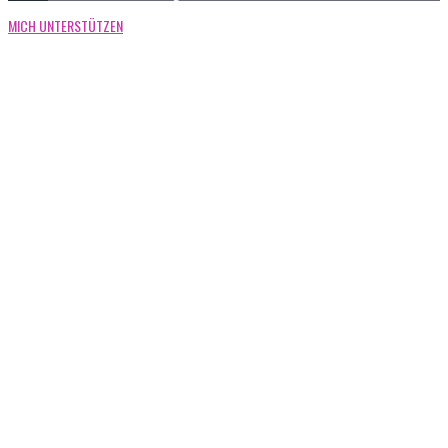
MICH UNTERSTÜTZEN