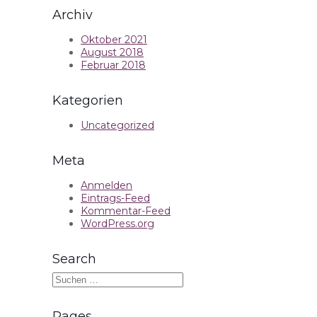
Archiv
Oktober 2021
August 2018
Februar 2018
Kategorien
Uncategorized
Meta
Anmelden
Eintrags-Feed
Kommentar-Feed
WordPress.org
Search
Suche
nach:
Pages