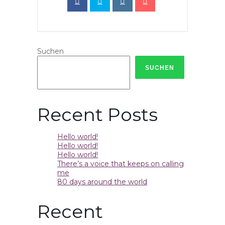
Suchen
SUCHEN
Recent Posts
Hello world!
Hello world!
Hello world!
There’s a voice that keeps on calling
me
80 days around the world
Recent