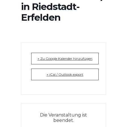
in Riedstadt-
Erfelden
+ Zu Google Kalender hinzufügen
+ iCal / Outlook export
Die Veranstaltung ist
beendet.