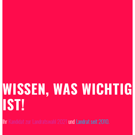
WISSEN, WAS WICHTIG
IST!
Ihr
Kandidat zur Landratswahl 2021
und
Landrat seit 2010.